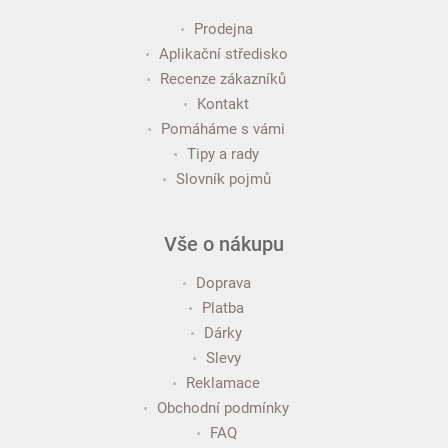
Prodejna
Aplikační středisko
Recenze zákazníků
Kontakt
Pomáháme s vámi
Tipy a rady
Slovník pojmů
Vše o nákupu
Doprava
Platba
Dárky
Slevy
Reklamace
Obchodní podmínky
FAQ