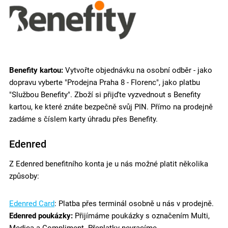
Benefity kartou:
Vytvořte objednávku na osobní odběr - jako
dopravu vyberte "Prodejna Praha 8 - Florenc", jako platbu
"Službou Benefity". Zboží si přijďte vyzvednout s Benefity
kartou, ke které znáte bezpečně svůj PIN. Přímo na prodejně
zadáme s číslem karty úhradu přes Benefity.
Edenred
Z Edenred benefitního konta je u nás možné platit několika
způsoby:
Edenred Card
: Platba přes terminál osobně u nás v prodejně.
Edenred poukázky:
Přijímáme poukázky s označením Multi,