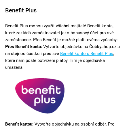
Benefit Plus
Benefit Plus mohou využít všichni majitelé Benefit konta,
které zakládá zaměstnavatel jako bonusový účet pro své
zaměstnance. Přes Benefit je možné platit dvěma způsoby:
Přes Benefit konto:
Vytvořte objednávku na Čočkyshop.cz a
na stejnou částku i přes své
Benefit konto u Benefit Plus
,
které nám pošle potvrzení platby. Tím je objednávka
uhrazena.
Benefit kartou:
Vytvořte objednávku na osobní odběr. Pro