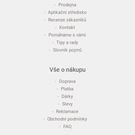
Prodejna
Aplikační středisko
Recenze zákazníků
Kontakt
Pomáháme s vámi
Tipy a rady
Slovník pojmů
Vše o nákupu
Doprava
Platba
Dárky
Slevy
Reklamace
Obchodní podmínky
FAQ