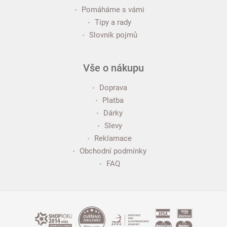
Pomáháme s vámi
Tipy a rady
Slovník pojmů
Vše o nákupu
Doprava
Platba
Dárky
Slevy
Reklamace
Obchodní podmínky
FAQ