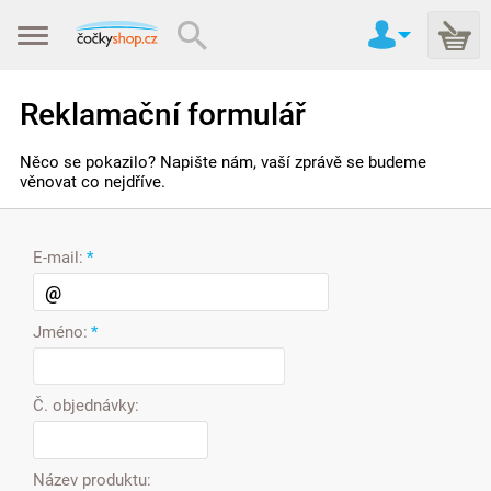
Reklamační formulář
Něco se pokazilo? Napište nám, vaší zprávě se budeme
věnovat co nejdříve.
E-mail:
*
Jméno:
*
Č. objednávky:
Název produktu: