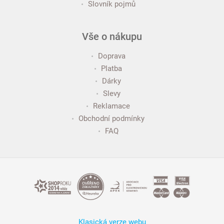
Slovník pojmů
Vše o nákupu
Doprava
Platba
Dárky
Slevy
Reklamace
Obchodní podmínky
FAQ
Klasická verze webu