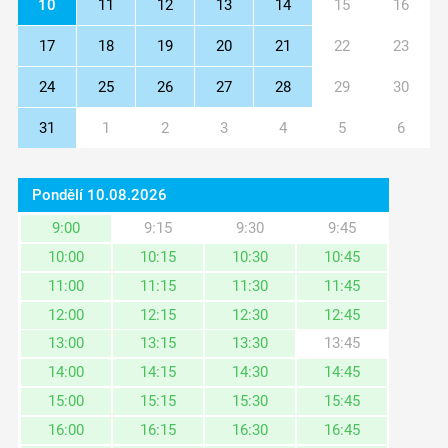
10
11
12
13
14
15
16
17
18
19
20
21
22
23
24
25
26
27
28
29
30
31
1
2
3
4
5
6
Pondělí 10.08.2026
9:00
9:15
9:30
9:45
10:00
10:15
10:30
10:45
11:00
11:15
11:30
11:45
12:00
12:15
12:30
12:45
13:00
13:15
13:30
13:45
14:00
14:15
14:30
14:45
15:00
15:15
15:30
15:45
16:00
16:15
16:30
16:45