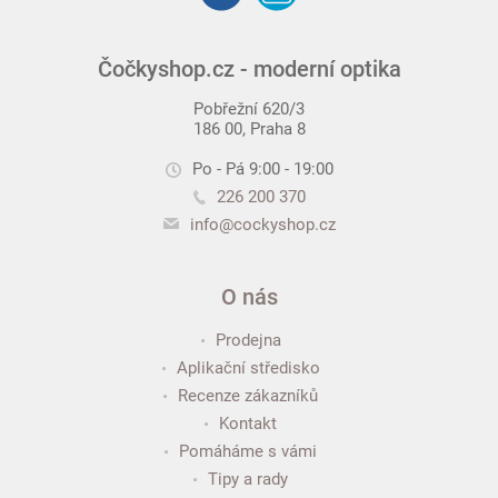
Čočkyshop.cz - moderní optika
Pobřežní 620/3
186 00, Praha 8
Po - Pá 9:00 - 19:00
226 200 370
info@cockyshop.cz
O nás
Prodejna
Aplikační středisko
Recenze zákazníků
Kontakt
Pomáháme s vámi
Tipy a rady