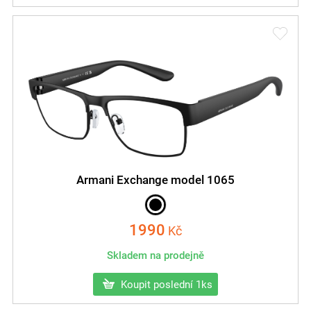
Armani Exchange model 1065
1990
Kč
Skladem na prodejně
Koupit poslední 1ks