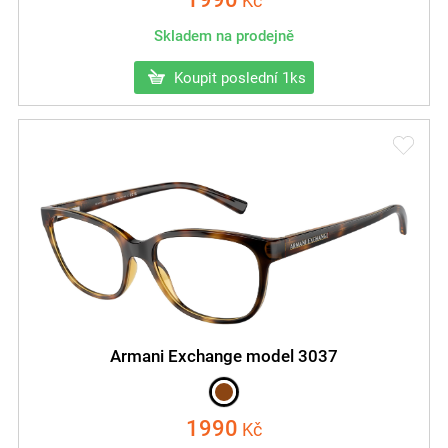
Kč
Skladem na prodejně
Koupit poslední 1ks
Armani Exchange model 3037
1990
Kč