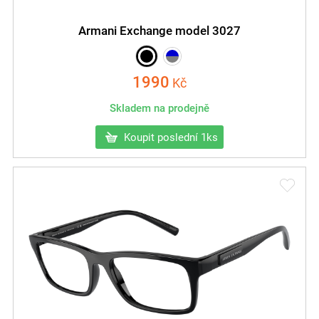
Armani Exchange model 3027
1990
Kč
Skladem na prodejně
Koupit poslední 1ks