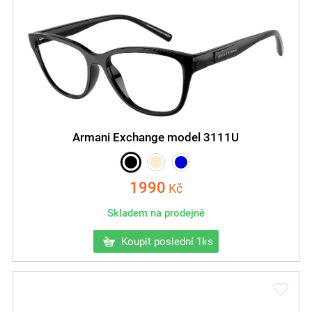
Armani Exchange model 3111U
1990
Kč
Skladem na prodejně
Koupit poslední 1ks