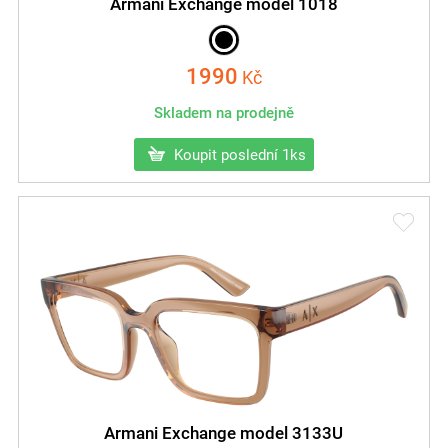
Armani Exchange model 1018
1990
Kč
Skladem na prodejně
Koupit poslední 1ks
Armani Exchange model 3133U