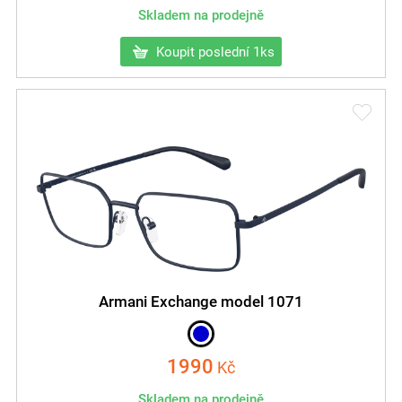
Skladem na prodejně
Koupit poslední 1ks
Armani Exchange model 1071
1990
Kč
Skladem na prodejně