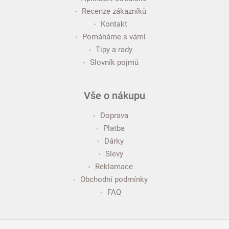
Recenze zákazníků
Kontakt
Pomáháme s vámi
Tipy a rady
Slovník pojmů
Vše o nákupu
Doprava
Platba
Dárky
Slevy
Reklamace
Obchodní podmínky
FAQ