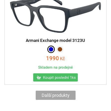
Armani Exchange model 3123U
1990
Kč
Skladem na prodejně
Koupit poslední 1ks
Další produkty