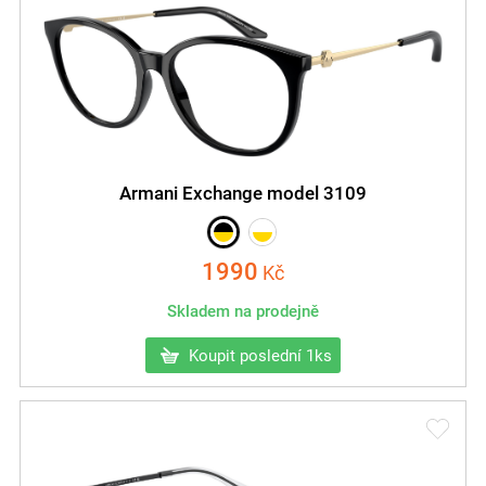
Armani Exchange model 3109
1990
Kč
Skladem na prodejně
Koupit poslední 1ks