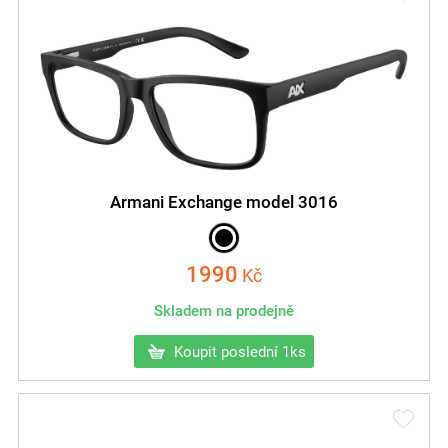
Armani Exchange model 3016
1990
Kč
Skladem na prodejně
Koupit poslední 1ks