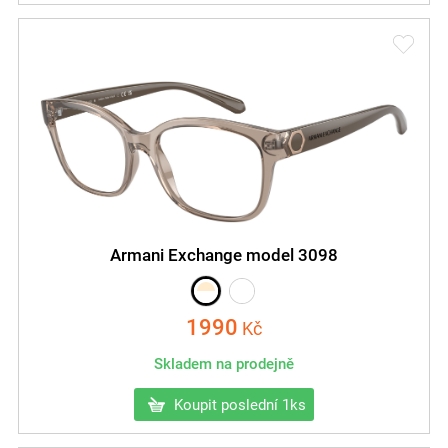
Armani Exchange model 3098
1990
Kč
Skladem na prodejně
Koupit poslední 1ks