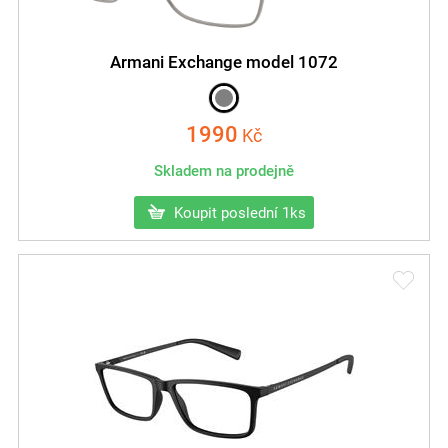
Armani Exchange model 1072
1990
Kč
Skladem na prodejně
Koupit poslední 1ks