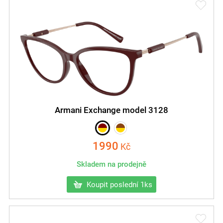
Armani Exchange model 3128
1990
Kč
Skladem na prodejně
Koupit poslední 1ks