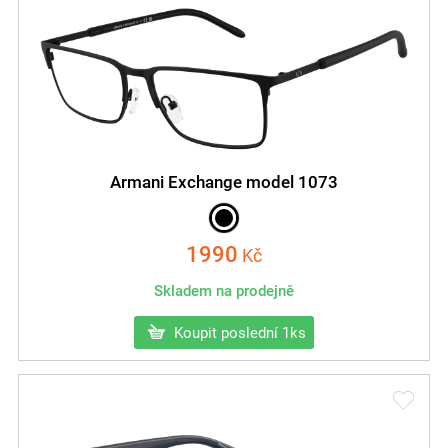
Armani Exchange model 1073
1990
Kč
Skladem na prodejně
Koupit poslední 1ks