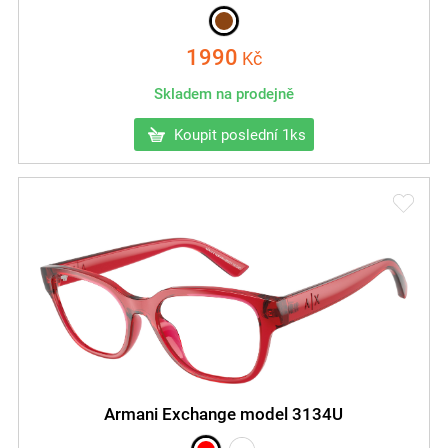
1990
Kč
Skladem na prodejně
Koupit poslední 1ks
Armani Exchange model 3134U