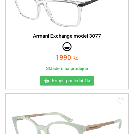
Armani Exchange model 3077
1990
Kč
Skladem na prodejně
Koupit poslední 1ks