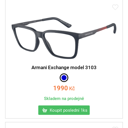
Armani Exchange model 3103
1990
Kč
Skladem na prodejně
Koupit poslední 1ks