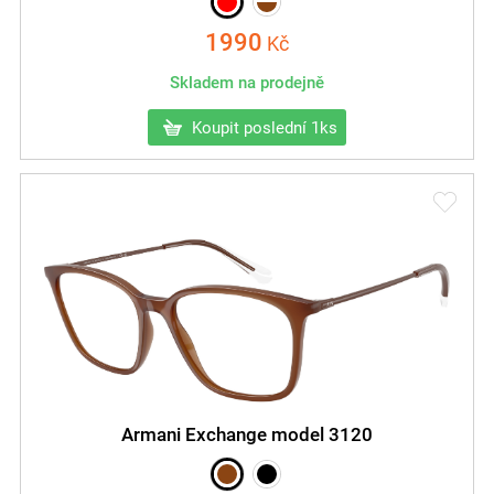
1990
Kč
Skladem na prodejně
Koupit poslední 1ks
Armani Exchange model 3120