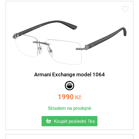
Armani Exchange model 1064
1990
Kč
Skladem na prodejně
Koupit poslední 1ks