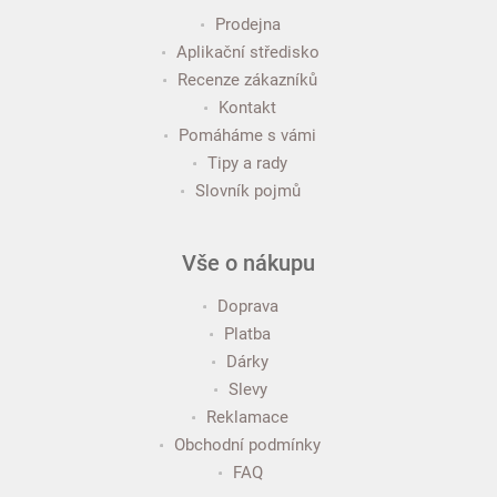
Prodejna
Aplikační středisko
Recenze zákazníků
Kontakt
Pomáháme s vámi
Tipy a rady
Slovník pojmů
Vše o nákupu
Doprava
Platba
Dárky
Slevy
Reklamace
Obchodní podmínky
FAQ