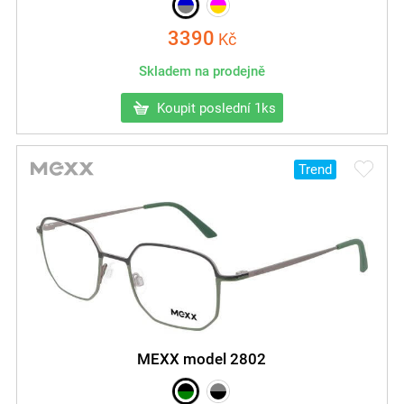
3390
Kč
Skladem na prodejně
Koupit poslední 1ks
Trend
MEXX model 2802