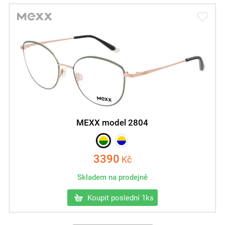
MEXX model 2804
3390
Kč
Skladem na prodejně
Koupit poslední 1ks