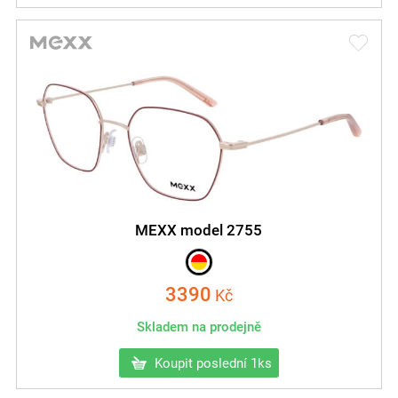
MEXX model 2755
3390
Kč
Skladem na prodejně
Koupit poslední 1ks