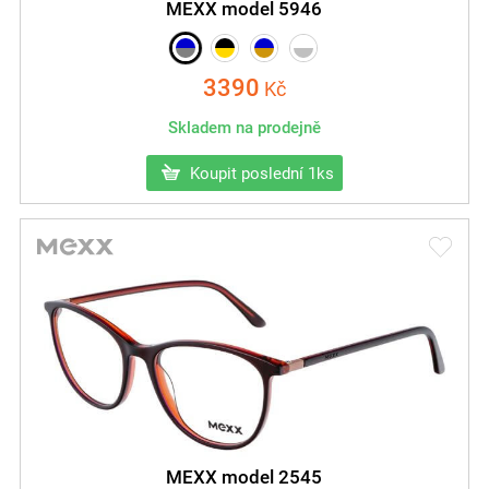
MEXX model 5946
3390
Kč
Skladem na prodejně
Koupit poslední 1ks
MEXX model 2545