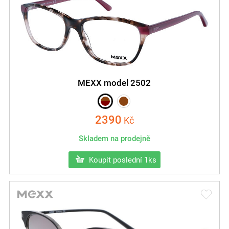
MEXX model 2502
2390
Kč
Skladem na prodejně
Koupit poslední 1ks