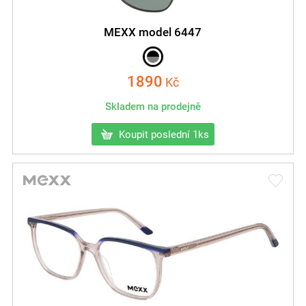
MEXX model 6447
1890
Kč
Skladem na prodejně
Koupit poslední 1ks