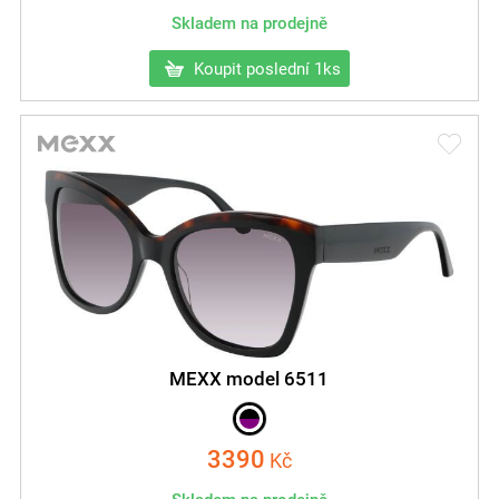
Skladem na prodejně
Koupit poslední 1ks
MEXX model 6511
3390
Kč