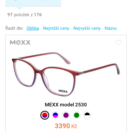
97
položek z
176
Řadit dle:
Obliba
Nejnižší ceny
Nejvyšší ceny
Názvu
MEXX model 2530
3390
Kč