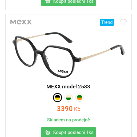
Koupit poslední 1ks
Trend
MEXX model 2583
3390
Kč
Skladem na prodejně
Koupit poslední 1ks