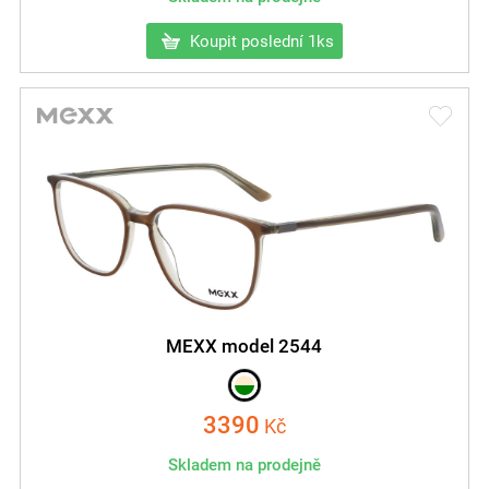
Koupit poslední 1ks
MEXX model 2544
3390
Kč
Skladem na prodejně