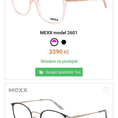
MEXX model 2601
3390
Kč
Skladem na prodejně
Koupit poslední 1ks