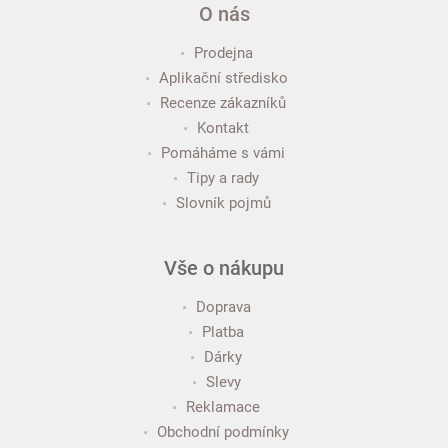
O nás
Prodejna
Aplikační středisko
Recenze zákazníků
Kontakt
Pomáháme s vámi
Tipy a rady
Slovník pojmů
Vše o nákupu
Doprava
Platba
Dárky
Slevy
Reklamace
Obchodní podmínky