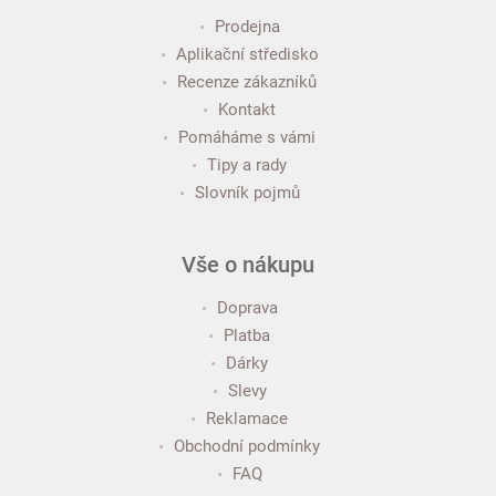
Prodejna
Aplikační středisko
Recenze zákazníků
Kontakt
Pomáháme s vámi
Tipy a rady
Slovník pojmů
Vše o nákupu
Doprava
Platba
Dárky
Slevy
Reklamace
Obchodní podmínky
FAQ