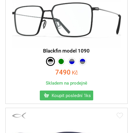
Blackfin model 1090
7490
Kč
Skladem na prodejně
Koupit poslední 1ks