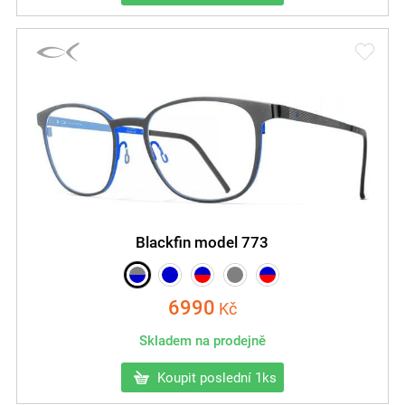
Blackfin model 773
6990
Kč
Skladem na prodejně
Koupit poslední 1ks