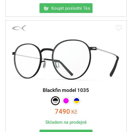
Koupit poslední 1ks
Blackfin model 1035
7490
Kč
Skladem na prodejně