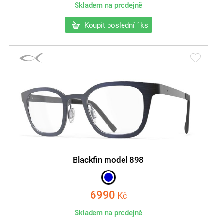
Skladem na prodejně
Koupit poslední 1ks
Blackfin model 898
6990
Kč
Skladem na prodejně