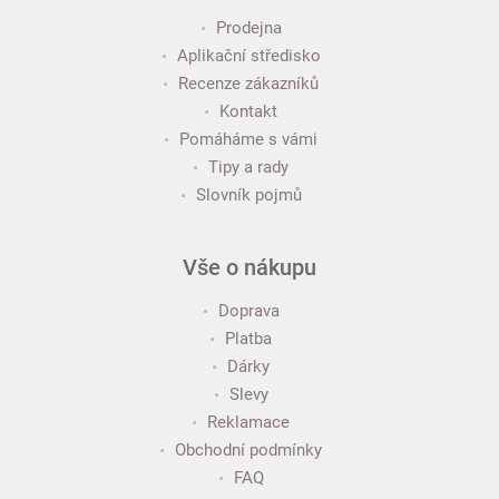
Prodejna
Aplikační středisko
Recenze zákazníků
Kontakt
Pomáháme s vámi
Tipy a rady
Slovník pojmů
Vše o nákupu
Doprava
Platba
Dárky
Slevy
Reklamace
Obchodní podmínky
FAQ