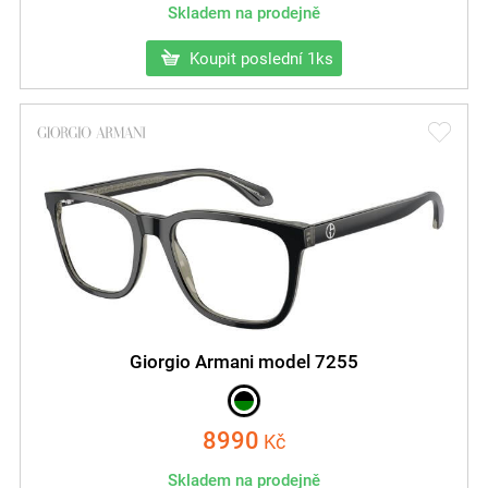
Skladem na prodejně
Koupit poslední 1ks
Giorgio Armani model 7255
8990
Kč
Skladem na prodejně