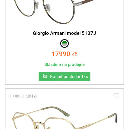
Giorgio Armani model 5137J
17990
Kč
Skladem na prodejně
Koupit poslední 1ks