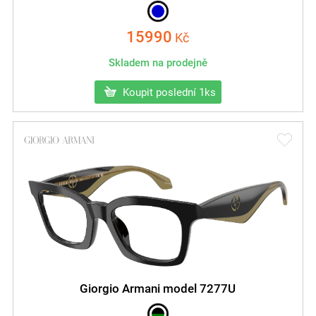
15990
Kč
Skladem na prodejně
Koupit poslední 1ks
Giorgio Armani model 7277U