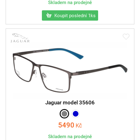
Skladem na prodejně
Koupit poslední 1ks
Jaguar model 35606
5490
Kč
Skladem na prodejně