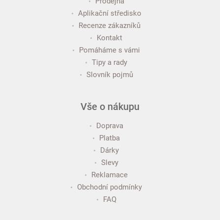
Prodejna
Aplikační středisko
Recenze zákazníků
Kontakt
Pomáháme s vámi
Tipy a rady
Slovník pojmů
Vše o nákupu
Doprava
Platba
Dárky
Slevy
Reklamace
Obchodní podmínky
FAQ