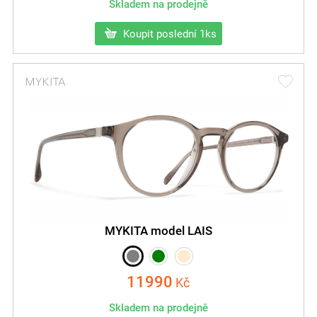
Skladem na prodejně
Koupit poslední 1ks
MYKITA model LAIS
11990
Kč
Skladem na prodejně