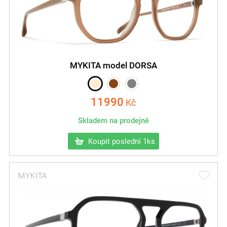
MYKITA model DORSA
11990
Kč
Skladem na prodejně
Koupit poslední 1ks