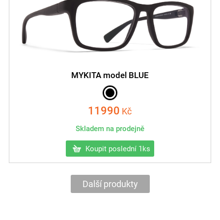
MYKITA model BLUE
11990
Kč
Skladem na prodejně
Koupit poslední 1ks
Další produkty