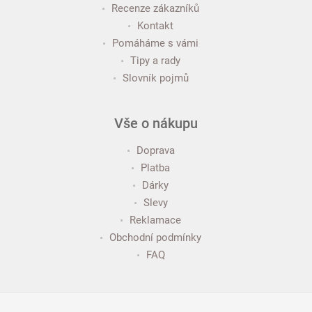
Recenze zákazníků
Kontakt
Pomáháme s vámi
Tipy a rady
Slovník pojmů
Vše o nákupu
Doprava
Platba
Dárky
Slevy
Reklamace
Obchodní podmínky
FAQ