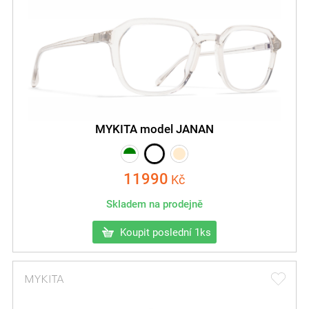
MYKITA model JANAN
11990
Kč
Skladem na prodejně
Koupit poslední 1ks