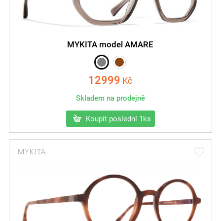
MYKITA model AMARE
12999
Kč
Skladem na prodejně
Koupit poslední 1ks