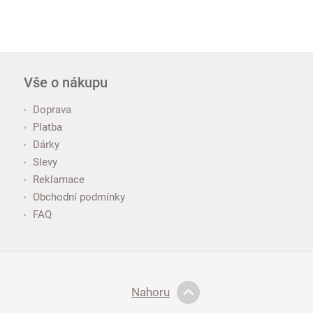
Vše o nákupu
Doprava
Platba
Dárky
Slevy
Reklamace
Obchodní podmínky
FAQ
Nahoru