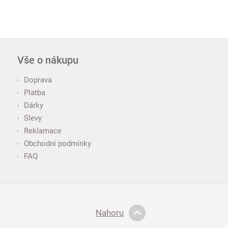
Vše o nákupu
Doprava
Platba
Dárky
Slevy
Reklamace
Obchodní podmínky
FAQ
Nahoru