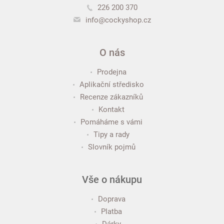
226 200 370
info@cockyshop.cz
O nás
Prodejna
Aplikační středisko
Recenze zákazníků
Kontakt
Pomáháme s vámi
Tipy a rady
Slovník pojmů
Vše o nákupu
Doprava
Platba